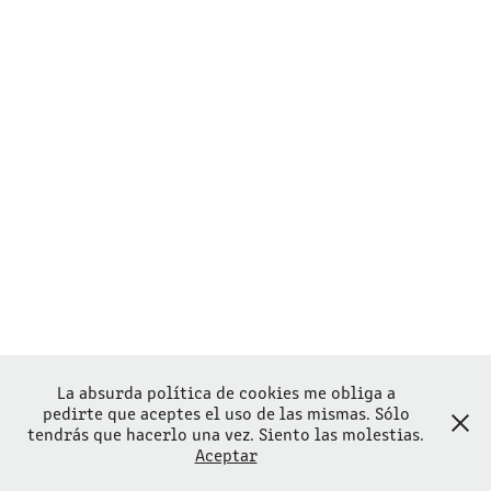
La absurda política de cookies me obliga a
pedirte que aceptes el uso de las mismas. Sólo
tendrás que hacerlo una vez. Siento las molestias.
Aceptar