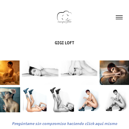
GIGI LOFT
Pregúntame sin compromiso haciendo click aquí mismo