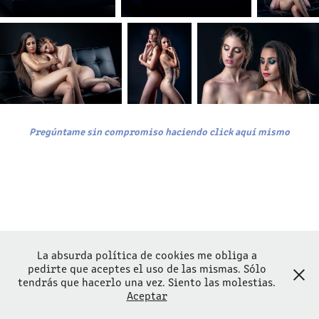
Pregúntame sin compromiso haciendo click aquí mismo
La absurda política de cookies me obliga a
pedirte que aceptes el uso de las mismas. Sólo
tendrás que hacerlo una vez. Siento las molestias.
Aceptar