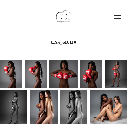
LISA_GIULIA